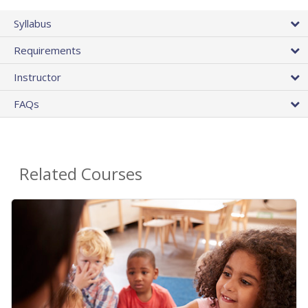
Syllabus
Requirements
Instructor
FAQs
Related Courses