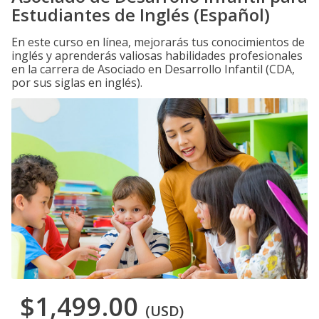
Estudiantes de Inglés (Español)
En este curso en línea, mejorarás tus conocimientos de
inglés y aprenderás valiosas habilidades profesionales
en la carrera de Asociado en Desarrollo Infantil (CDA,
por sus siglas en inglés).
$1,499.00
(USD)