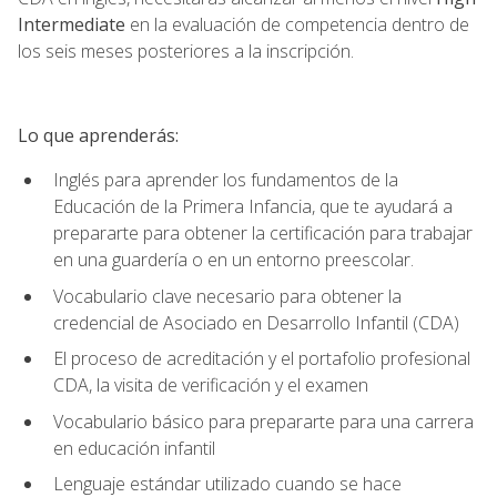
Intermediate
en la evaluación de competencia dentro de
los seis meses posteriores a la inscripción.
Lo que aprenderás:
Inglés para aprender los fundamentos de la
Educación de la Primera Infancia, que te ayudará a
prepararte para obtener la certificación para trabajar
en una guardería o en un entorno preescolar.
Vocabulario clave necesario para obtener la
credencial de Asociado en Desarrollo Infantil (CDA)
El proceso de acreditación y el portafolio profesional
CDA, la visita de verificación y el examen
Vocabulario básico para prepararte para una carrera
en educación infantil
Lenguaje estándar utilizado cuando se hace