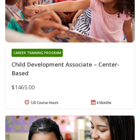
CAREER TRAINING PROGRAM
Child Development Associate – Center-
Based
$1465.00
120 Course Hours
6 Months