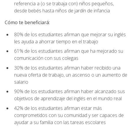
referencia a (o se trabaja con) niños pequeños,
desde bebés hasta niños de jardín de infancia
Cómo te beneficiará:
80% de los estudiantes afirman que mejorar su inglés
les ayuda a ahorrar tiempo en el trabajo
61% de los estudiantes afirman que ha mejorado su
comunicación con sus colegas
30% de los estudiantes afirman haber recibido una
nueva oferta de trabajo, un ascenso o un aumento de
salario
90% de los estudiantes afirman haber alcanzado sus
objetivos de aprendizaje del inglés en el mundo real
42% de los estudiantes afirman estar más
comprometidos con su comunidad y ser capaces de
ayudar a su familia con las tareas escolares