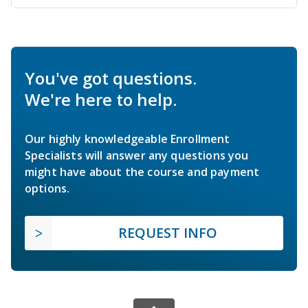
You've got questions.
We're here to help.
Our highly knowledgeable Enrollment
Specialists will answer any questions you
might have about the course and payment
options.
REQUEST INFO