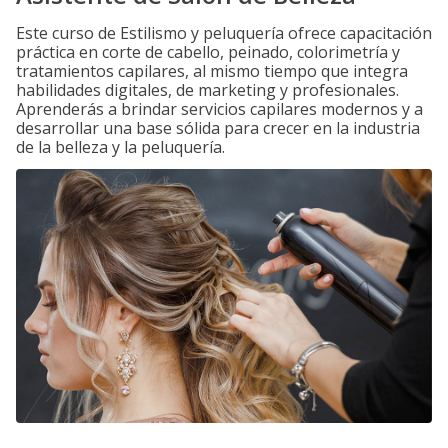
Este curso de Estilismo y peluquería ofrece capacitación
práctica en corte de cabello, peinado, colorimetría y
tratamientos capilares, al mismo tiempo que integra
habilidades digitales, de marketing y profesionales.
Aprenderás a brindar servicios capilares modernos y a
desarrollar una base sólida para crecer en la industria
de la belleza y la peluquería.