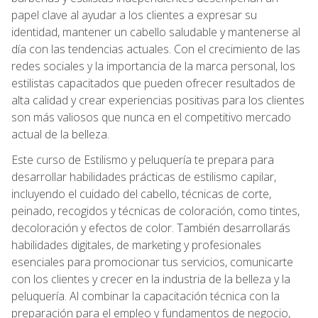
papel clave al ayudar a los clientes a expresar su
identidad, mantener un cabello saludable y mantenerse al
día con las tendencias actuales. Con el crecimiento de las
redes sociales y la importancia de la marca personal, los
estilistas capacitados que pueden ofrecer resultados de
alta calidad y crear experiencias positivas para los clientes
son más valiosos que nunca en el competitivo mercado
actual de la belleza.
Este curso de Estilismo y peluquería te prepara para
desarrollar habilidades prácticas de estilismo capilar,
incluyendo el cuidado del cabello, técnicas de corte,
peinado, recogidos y técnicas de coloración, como tintes,
decoloración y efectos de color. También desarrollarás
habilidades digitales, de marketing y profesionales
esenciales para promocionar tus servicios, comunicarte
con los clientes y crecer en la industria de la belleza y la
peluquería. Al combinar la capacitación técnica con la
preparación para el empleo y fundamentos de negocio,