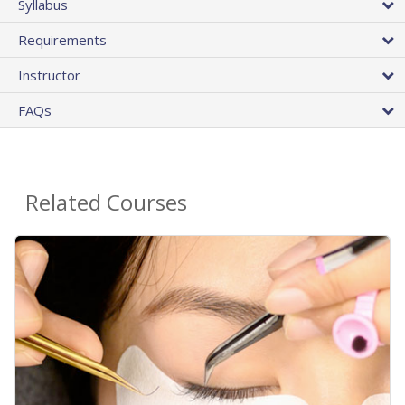
Syllabus
Requirements
Instructor
FAQs
Related Courses