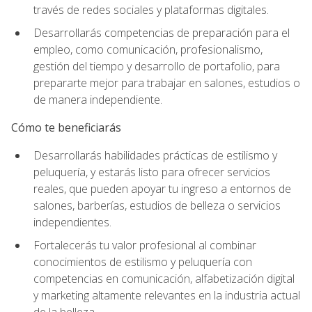
través de redes sociales y plataformas digitales.
Desarrollarás competencias de preparación para el
empleo, como comunicación, profesionalismo,
gestión del tiempo y desarrollo de portafolio, para
prepararte mejor para trabajar en salones, estudios o
de manera independiente.
Cómo te beneficiarás
Desarrollarás habilidades prácticas de estilismo y
peluquería, y estarás listo para ofrecer servicios
reales, que pueden apoyar tu ingreso a entornos de
salones, barberías, estudios de belleza o servicios
independientes.
Fortalecerás tu valor profesional al combinar
conocimientos de estilismo y peluquería con
competencias en comunicación, alfabetización digital
y marketing altamente relevantes en la industria actual
de la belleza.