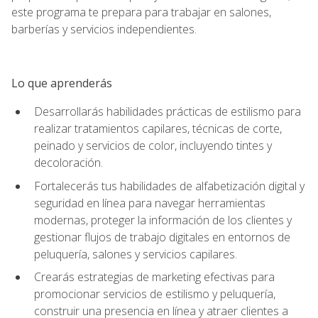
este programa te prepara para trabajar en salones,
barberías y servicios independientes.
Lo que aprenderás
Desarrollarás habilidades prácticas de estilismo para
realizar tratamientos capilares, técnicas de corte,
peinado y servicios de color, incluyendo tintes y
decoloración.
Fortalecerás tus habilidades de alfabetización digital y
seguridad en línea para navegar herramientas
modernas, proteger la información de los clientes y
gestionar flujos de trabajo digitales en entornos de
peluquería, salones y servicios capilares.
Crearás estrategias de marketing efectivas para
promocionar servicios de estilismo y peluquería,
construir una presencia en línea y atraer clientes a