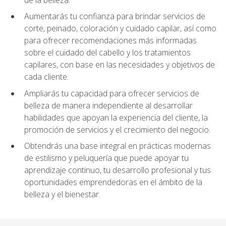
Aumentarás tu confianza para brindar servicios de
corte, peinado, coloración y cuidado capilar, así como
para ofrecer recomendaciones más informadas
sobre el cuidado del cabello y los tratamientos
capilares, con base en las necesidades y objetivos de
cada cliente.
Ampliarás tu capacidad para ofrecer servicios de
belleza de manera independiente al desarrollar
habilidades que apoyan la experiencia del cliente, la
promoción de servicios y el crecimiento del negocio.
Obtendrás una base integral en prácticas modernas
de estilismo y peluquería que puede apoyar tu
aprendizaje continuo, tu desarrollo profesional y tus
oportunidades emprendedoras en el ámbito de la
belleza y el bienestar.