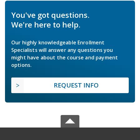
You've got questions.
We're here to help.
Our highly knowledgeable Enrollment
Specialists will answer any questions you
might have about the course and payment
options.
REQUEST INFO